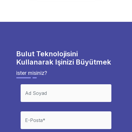
Bulut Teknolojisini
Kullanarak Işinizi Büyütmek
ister misiniz?