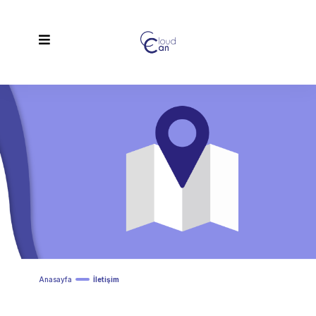
Anasayfa
İletişim