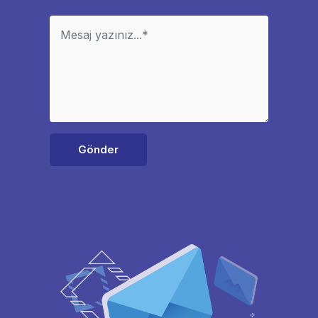
Gönder