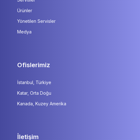
Ürünler
Yönetilen Servisler
Medya
Ofislerimiz
İstanbul, Türkiye
Katar, Orta Doğu
Kanada, Kuzey Amerika
İletişim