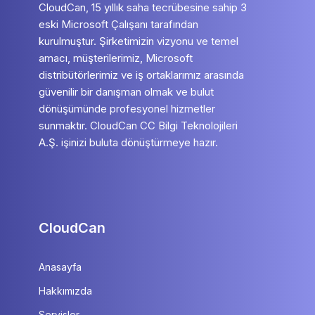
CloudCan, 15 yıllık saha tecrübesine sahip 3
eski Microsoft Çalışanı tarafından
kurulmuştur. Şirketimizin vizyonu ve temel
amacı, müşterilerimiz, Microsoft
distribütörlerimiz ve iş ortaklarımız arasında
güvenilir bir danışman olmak ve bulut
dönüşümünde profesyonel hizmetler
sunmaktır. CloudCan CC Bilgi Teknolojileri
A.Ş. işinizi buluta dönüştürmeye hazır.
CloudCan
Anasayfa
Hakkımızda
Servisler