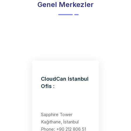
Genel Merkezler
CloudCan Istanbul
Ofis :
Sapphire Tower
Kağıthane, İstanbul
Phone: +90 212 806 51