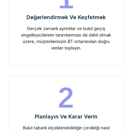
Değerlendirmek Ve Keşfetmek
Gerçek zamanlı ayrıntılar ve bulut geçiş
engelleyicilerinin tanımlanması da dahil olmak
üzere, müşterilerinizin BT ortamından doğru
veriler toplayın.
2
Planlayın Ve Karar Verin
Bulut tabanlı ölçeklenebilirliğin çevikliği nasıl