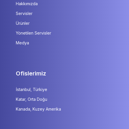
Hakkımızda
Servisler
Ürünler
Yönetilen Servisler
Medya
Ofislerimiz
İstanbul, Türkiye
Katar, Orta Doğu
Kanada, Kuzey Amerika