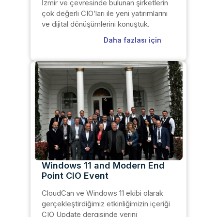
İzmir ve çevresinde bulunan şirketlerin
çok değerli CIO’ları ile yeni yatırımlarını
ve dijital dönüşümlerini konuştuk.
Daha fazlası için
Windows 11 and Modern End
Point CIO Event
CloudCan ve Windows 11 ekibi olarak
gerçekleştirdiğimiz etkinliğimizin içeriği
CIO Update dergisinde yerini