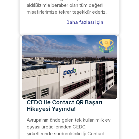
aldı!Bizimle beraber olan tüm değerli
misafirlerimize tekrar teşekkür ederiz.
Daha fazlası için
CEDO ile Contact QR Başarı
Hikayesi Yayında!
Avrupa’nın önde gelen tek kullanımlık ev
eşyası üreticilerinden CEDO,
şirketlerinde sürdürülebilirliği Contact