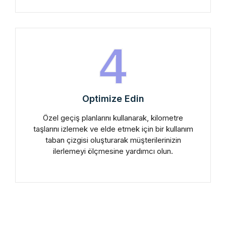
4
Optimize Edin
Özel geçiş planlarını kullanarak, kilometre
taşlarını izlemek ve elde etmek için bir kullanım
taban çizgisi oluşturarak müşterilerinizin
ilerlemeyi ölçmesine yardımcı olun.