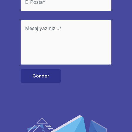
Gönder