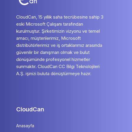
CloudCan, 15 yıllık saha tecrübesine sahip 3
eski Microsoft Çalışanı tarafından
kurulmuştur. Şirketimizin vizyonu ve temel
amacı, müşterilerimiz, Microsoft
distribütörlerimiz ve iş ortaklarımız arasında
güvenilir bir danışman olmak ve bulut
dönüşümünde profesyonel hizmetler
sunmaktır. CloudCan CC Bilgi Teknolojileri
A.Ş. işinizi buluta dönüştürmeye hazır.
CloudCan
Anasayfa