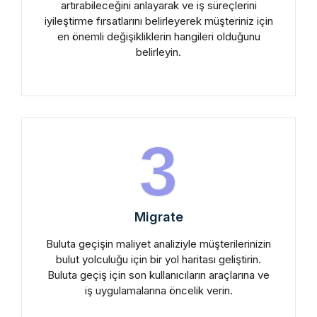
artırabileceğini anlayarak ve iş süreçlerini
iyileştirme fırsatlarını belirleyerek müşteriniz için
en önemli değişikliklerin hangileri olduğunu
belirleyin.
3
Migrate
Buluta geçişin maliyet analiziyle müşterilerinizin
bulut yolculuğu için bir yol haritası geliştirin.
Buluta geçiş için son kullanıcıların araçlarına ve
iş uygulamalarına öncelik verin.